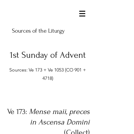
Sources of the Liturgy
1st Sunday of Advent
Sources: Ve 173 + Ve 1053 (CO 901 +
4718)
Ve 173:
Mense maii, preces
in Ascensa Domini
(Collect)